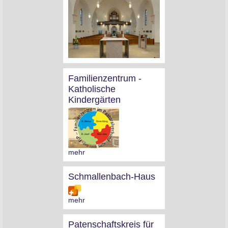
Familienzentrum -
Katholische
Kindergärten
mehr
Schmallenbach-Haus
mehr
Patenschaftskreis für