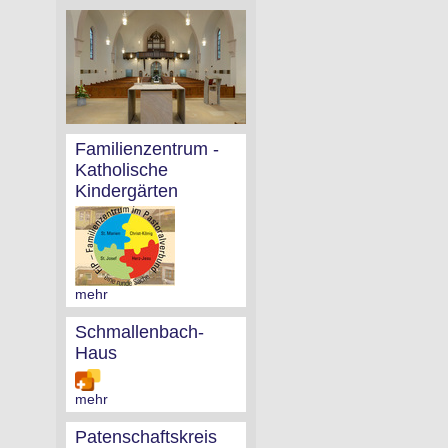
Familienzentrum -
Katholische
Kindergärten
mehr
Schmallenbach-
Haus
mehr
Patenschaftskreis