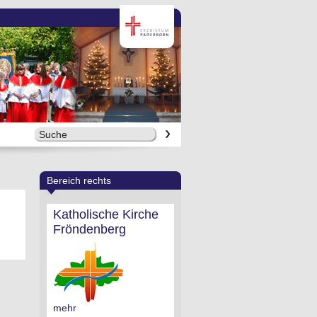
Bereich rechts
Katholische Kirche
Fröndenberg
mehr