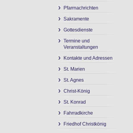
Pfarrnachrichten
Sakramente
Gottesdienste
Termine und
Veranstaltungen
Kontakte und Adressen
St. Marien
St. Agnes
Christ-König
St. Konrad
Fahrradkirche
Friedhof Christkönig