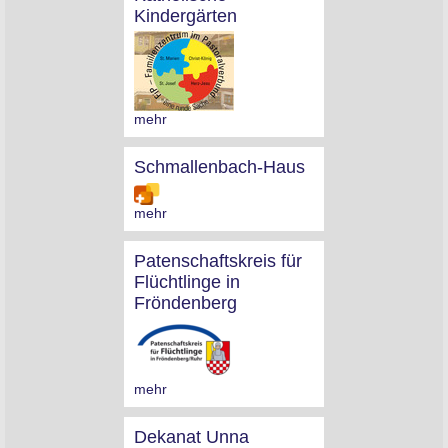
Kindergärten
mehr
Schmallenbach-Haus
mehr
Patenschaftskreis für
Flüchtlinge in
Fröndenberg
mehr
Dekanat Unna