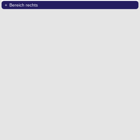
Bereich rechts