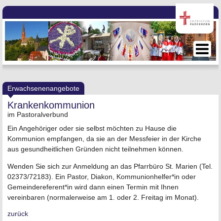
Erwachsenenangebote
Krankenkommunion
im Pastoralverbund
Ein Angehöriger oder sie selbst möchten zu Hause die
Kommunion empfangen, da sie an der Messfeier in der Kirche
aus gesundheitlichen Gründen nicht teilnehmen können.
Wenden Sie sich zur Anmeldung an das Pfarrbüro St. Marien (Tel.
02373/72183). Ein Pastor, Diakon, Kommunionhelfer*in oder
Gemeindereferent*in wird dann einen Termin mit Ihnen
vereinbaren (normalerweise am 1. oder 2. Freitag im Monat).
zurück